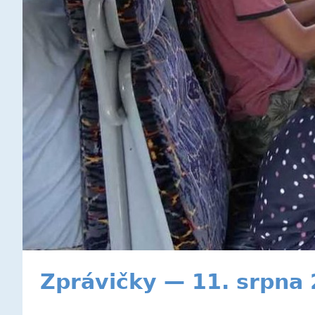
Zprávičky — 11. srpna