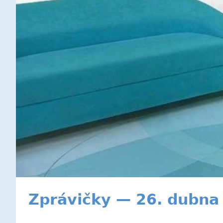
Zprávičky — 26. dubna