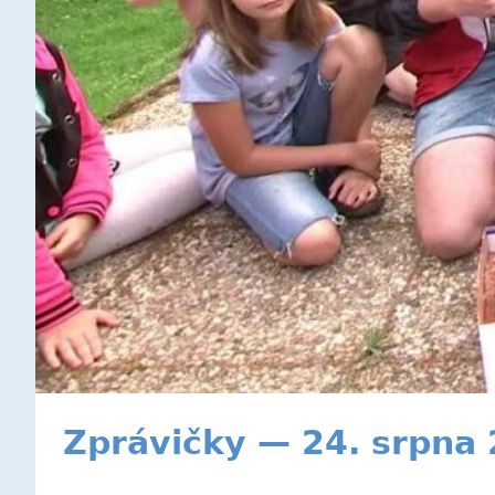
Zprávičky — 24. srpna