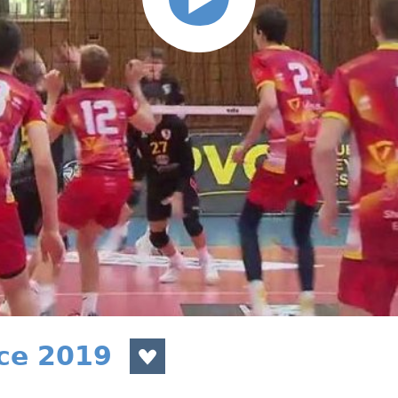
nce 2019