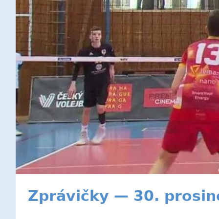
Zprávičky — 30. prosi