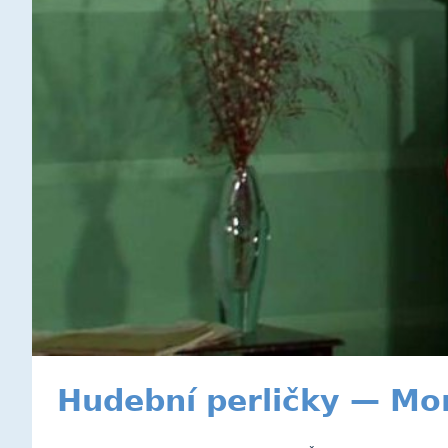
Hudební perličky — Mo