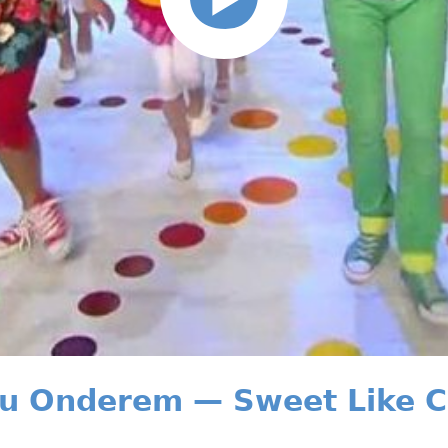
ou Onderem — Sweet Like C