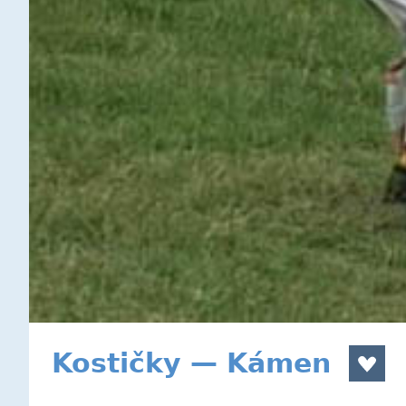
Kostičky — Kámen