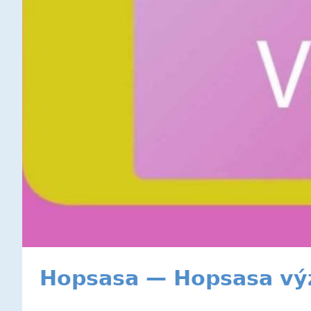
Hopsasa — Hopsasa vý