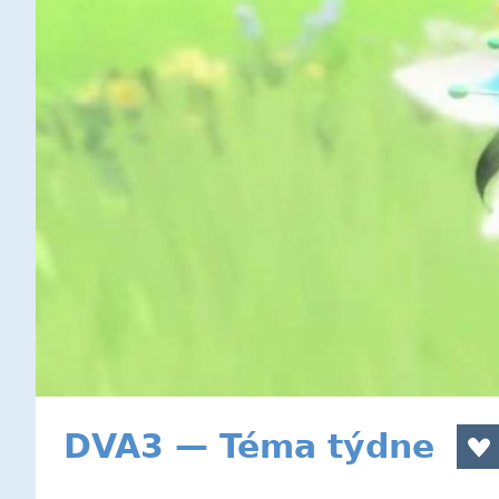
DVA3 — Téma týdne