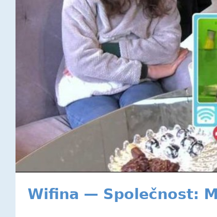
Wifina — Společnost: 