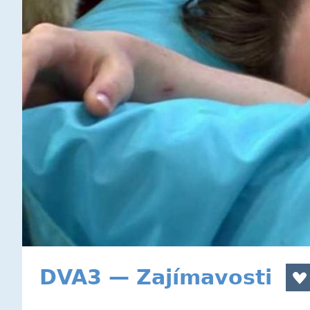
DVA3 — Zajímavosti