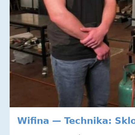
Wifina — Technika: Skl