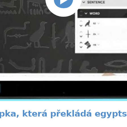
pka, která překládá egypts