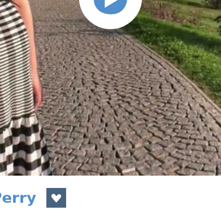
Perry