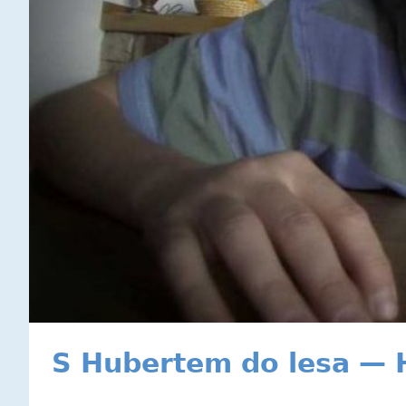
S Hubertem do lesa — 