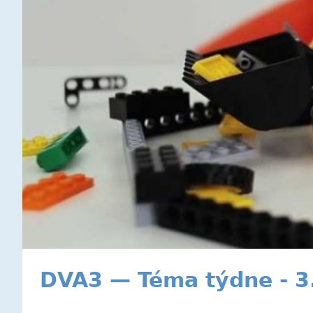
DVA3 — Téma týdne - 3.