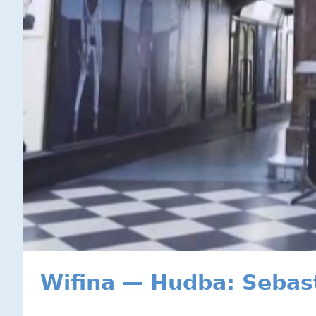
Wifina — Hudba: Sebas