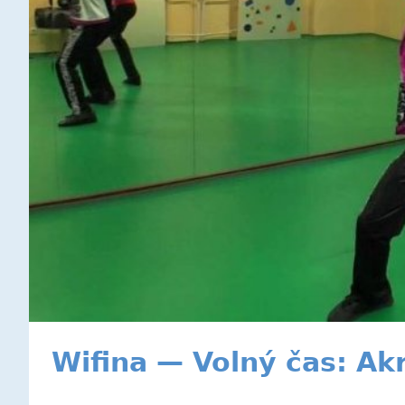
Wifina — Volný čas: Akr