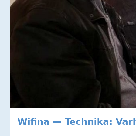
Wifina — Technika: Var