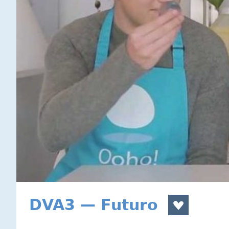
DVA3 — Futuro