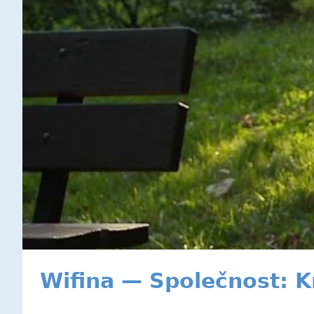
Wifina — Společnost: K