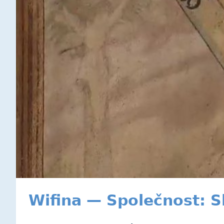
Wifina — Společnost: S