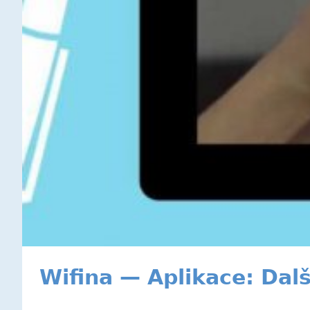
Wifina — Aplikace: Dal