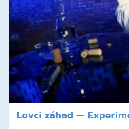
Lovci záhad — Experim