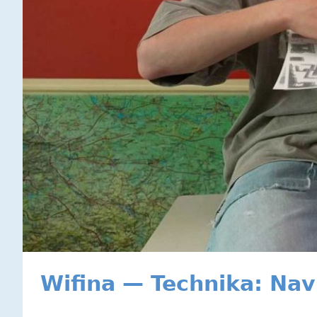
Wifina — Technika: Nav