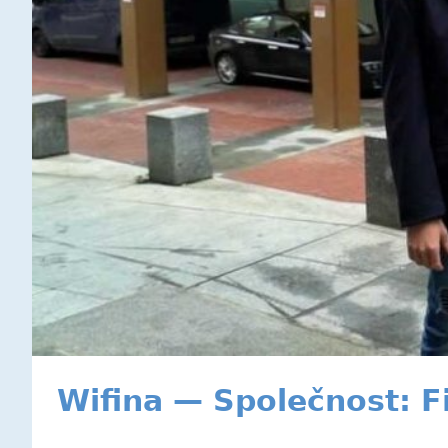
Wifina — Společnost: 