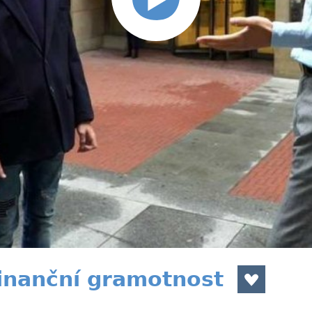
Finanční gramotnost