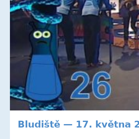
Bludiště — 17. května 