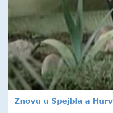
Znovu u Spejbla a Hurv