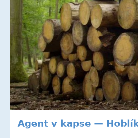
Agent v kapse — Hoblík