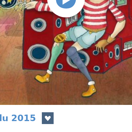
du 2015