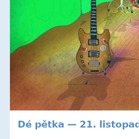
Dé pětka — 21. listopa