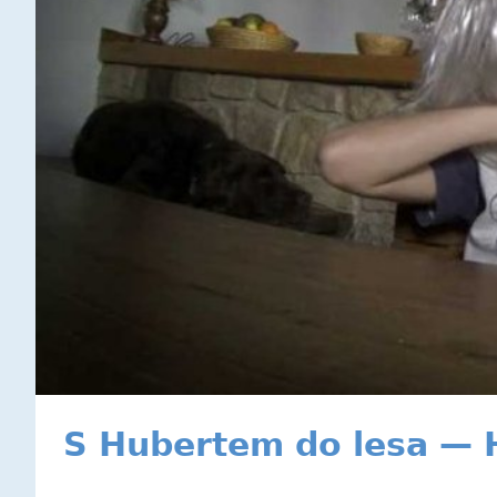
S Hubertem do lesa — 