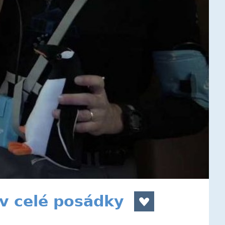
av celé posádky