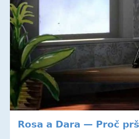
Rosa a Dara — Proč prš