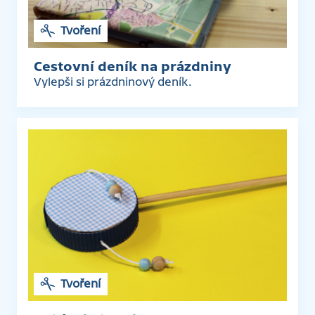
Tvoření
Cestovní deník na prázdniny
Vylepši si prázdninový deník.
Tvoření