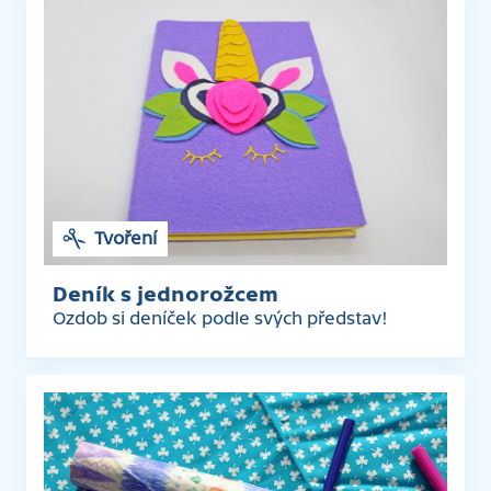
Tvoření
Deník s jednorožcem
Ozdob si deníček podle svých představ!