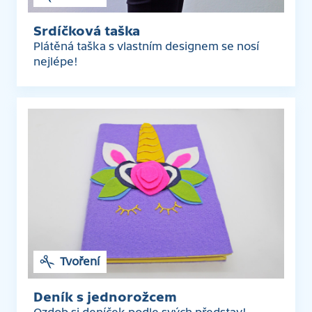
Srdíčková taška
Plátěná taška s vlastním designem se nosí
nejlépe!
Tvoření
Deník s jednorožcem