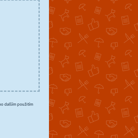
ho dalším použitím