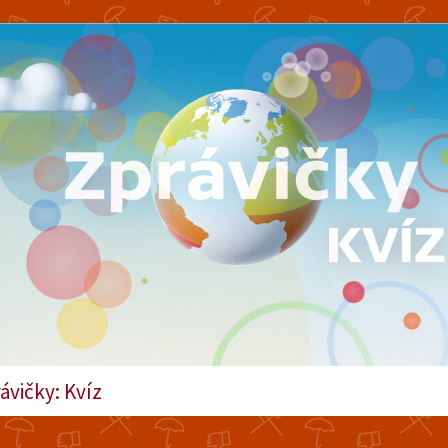
ávičky: Kvíz