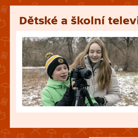
Dětské a školní telev