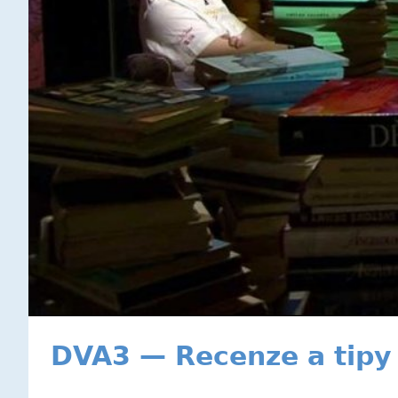
DVA3 — Recenze a tipy