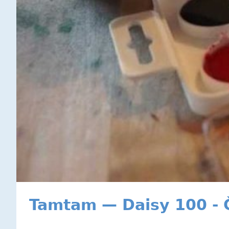
Tamtam — Daisy 100 - 