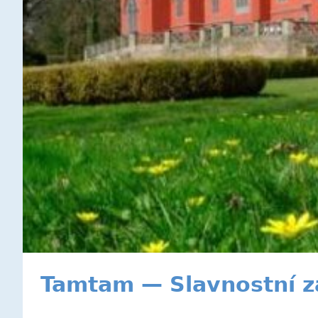
Tamtam — Slavnostní z