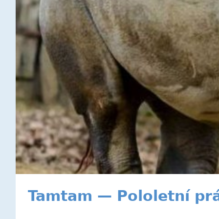
Tamtam — Pololetní prá