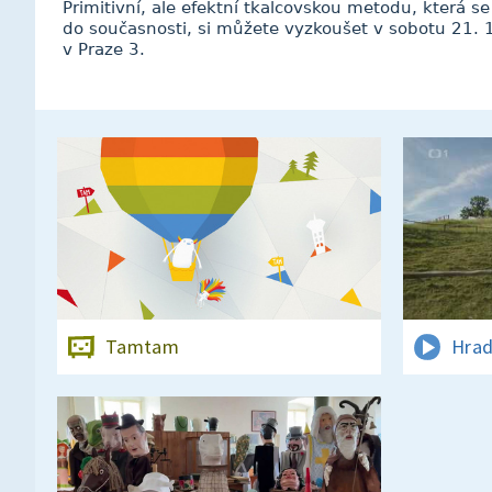
Primitivní, ale efektní tkalcovskou metodu, která se
do současnosti, si můžete vyzkoušet v sobotu 21. 
v Praze 3.
Tamtam
Hrad