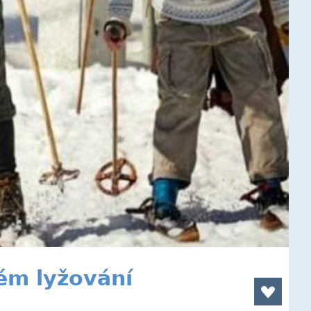
ém lyžování