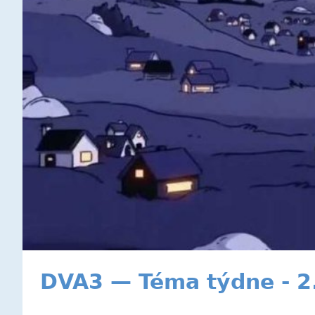
DVA3 — Téma týdne - 2.