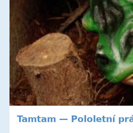
Tamtam — Pololetní pr