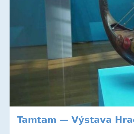
Tamtam — Výstava Hra