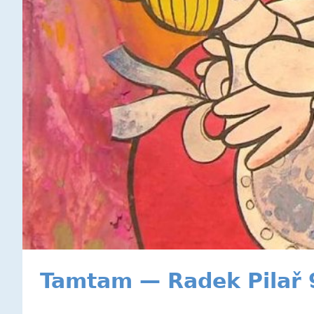
Tamtam — Radek Pilař 