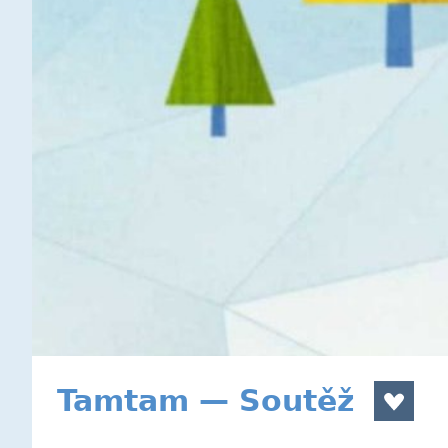
Tamtam — Soutěž