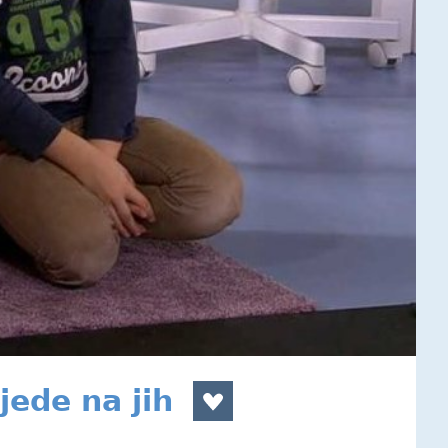
jede na jih