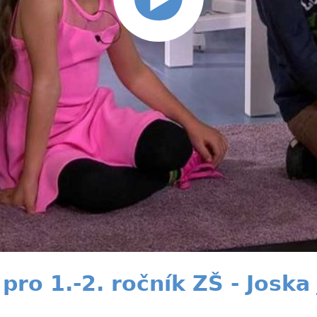
pro 1.-2. ročník ZŠ - Joska 