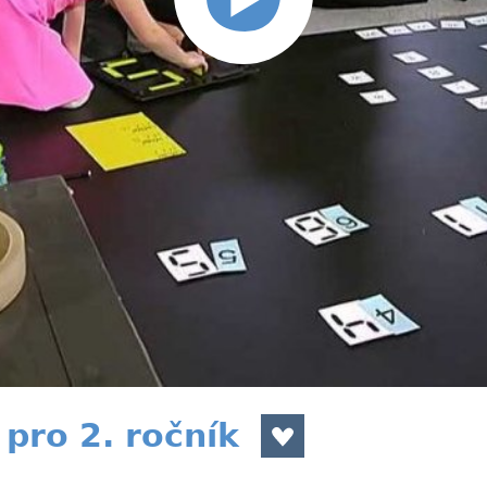
pro 2. ročník