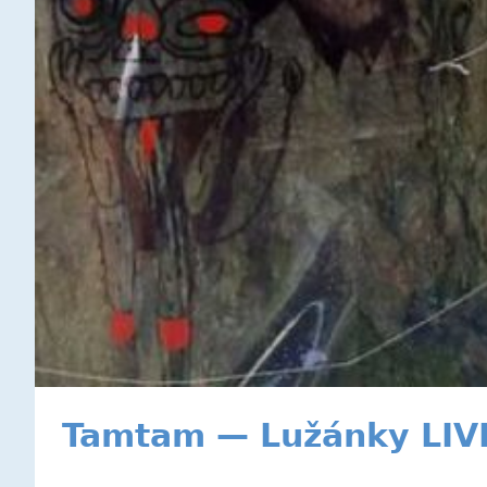
Tamtam — Lužánky LIV